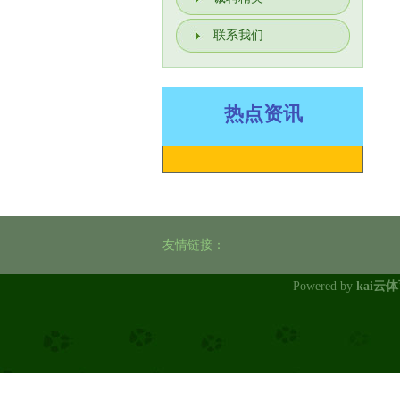
联系我们
热点资讯
友情链接：
Powered by
kai云