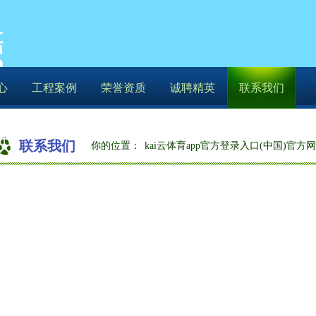
心
工程案例
荣誉资质
诚聘精英
联系我们
联系我们
你的位置：
kai云体育app官方登录入口(中国)官方网