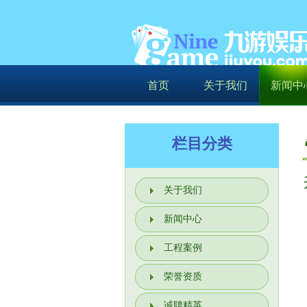
首页
关于我们
新闻中
栏目分类
关于我们
新闻中心
工程案例
荣誉资质
诚聘精英