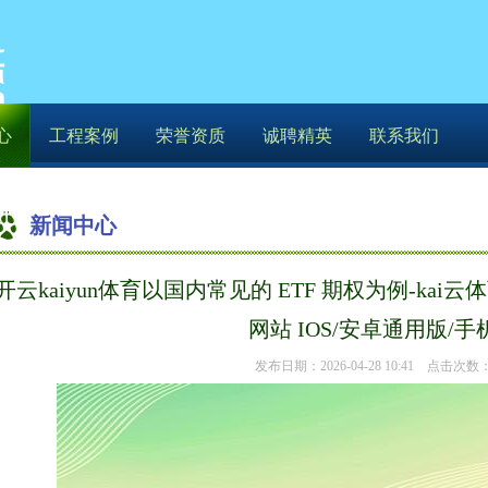
心
工程案例
荣誉资质
诚聘精英
联系我们
新闻中心
你的位置：
kai云体育app官方登录入口(中国)官方网站 IOS/安卓通用版/
开云kaiyun体育以国内常见的 ETF 期权为例-kai
网站 IOS/安卓通用版/手
内常见的 ETF 期权为例-kai云体育app官方登录入口(中国)官方网站 IOS
发布日期：2026-04-28 10:41 点击次数：