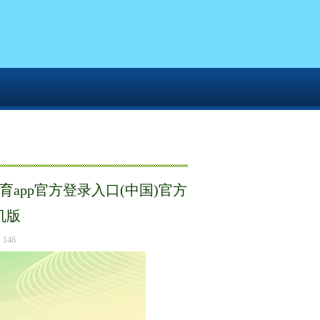
手机版
>
新闻中心
> 开云kaiyun体育以国
云体育app官方登录入口(中国)官方
机版
/安卓通用版/手机版
146