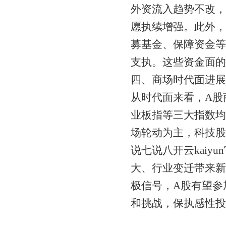
外资流入趋势不改，
愿执续增强。此外，
募基金、保障资金等
支执。这些资金面的
四、商场时代面进展
从时代面来看，A股
业板指等三大指数均
场轮动为主，科技股
说七说八开云kai
大、行业变迁带来新
极信号，A股有望参
和挑战，保执感性投