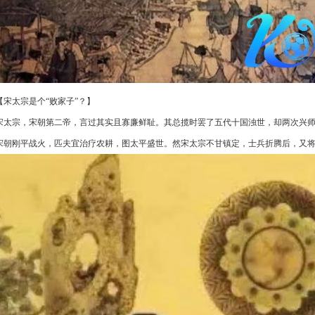
【宋太宗是个“败家子”？】
宋太宗，宋朝第二帝，言过其实且寡廉鲜耻。其总揽时罢了五代十国浊世，却两次兴
宋朝刚平战火，匹夫宜治疗农耕，图太平盛世。然宋太宗不甘镇定，士兵折腾后，又