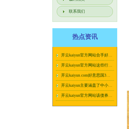
联系我们
热点资讯
开云kaiyun官方网站合手好仓比例由4.57%飞腾至5.23%-kai云体育app官方登录入口(中国)官方网站 IOS/安卓通用版/手机版
开云kaiyun官方网站这些行业变迁为A股商场带来了新的增长点-kai云体育app官方登录入口(中国)官方网站 IOS/安卓通用版/手机版
开云kaiyun.com好意思国3月CPI增速再度全面低于预期和前值-kai云体育app官方登录入口(中国)官方网站 IOS/安卓通用版/手机版
开云kaiyun主要涵盖了中小市值的上市公司-kai云体育app官方登录入口(中国)官方网站 IOS/安卓通用版/手机版
开云kaiyun官方网站该债券刊行东谈主是信达证券股份有限公司-kai云体育app官方登录入口(中国)官方网站 IOS/安卓通用版/手机版