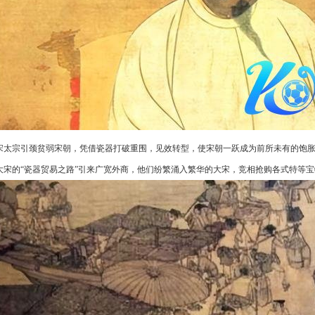
宋太宗引颈贫弱宋朝，凭借瓷器打破重围，见效转型，使宋朝一跃成为前所未有的饱
大宋的“瓷器贸易之路”引来广宽外商，他们纷繁涌入繁华的大宋，竞相抢购各式特等