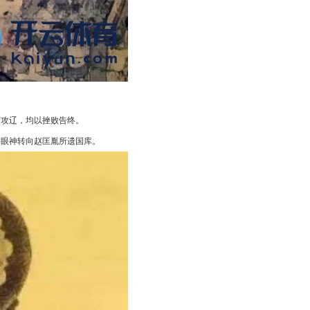
师攻辽，均以挫败告终。
将眼神转向赵匡胤所遗国库。