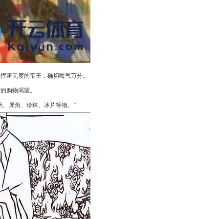
斯挥霍无度的帝王，确切晦气万分。
广的购物渴望。
药、犀角、珍珠、冰片等物。”