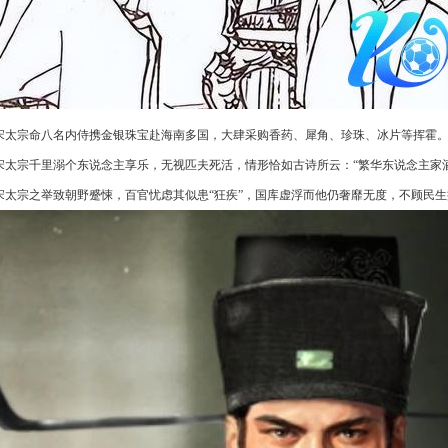
宋太宗命八名内侍携金银珠宝赴海南多国，大肆采购香药、犀角、珍珠、冰片等挥霍
宋太宗千里溺个东说念主享乐，无视匹夫死活，情形恰如古诗所云：“繁华东说念主家
宋太宗之举致朝野蹙悚，百官忧虑其似患“狂疾”，国库虚浮而他仍奢靡无度，不顾民