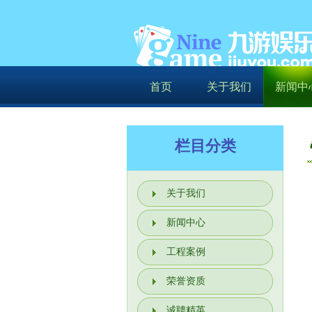
首页
关于我们
新闻中
栏目分类
关于我们
新闻中心
工程案例
荣誉资质
诚聘精英