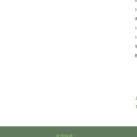
4
1
青
1
1
草
友情链接：