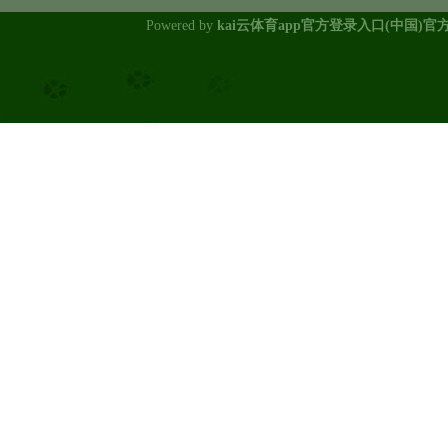
Powered by
kai云体育app官方登录入口(中国)官