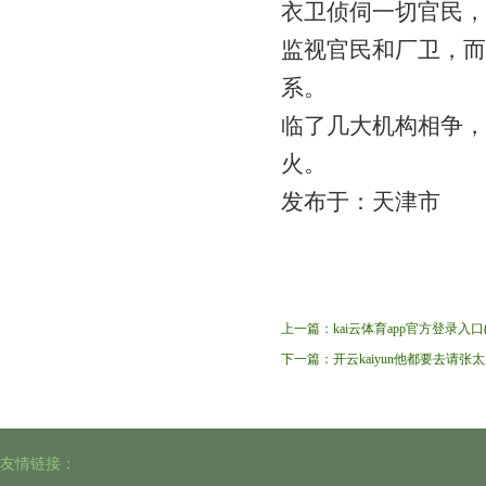
衣卫侦伺一切官民，
监视官民和厂卫，而
系。
临了几大机构相争，
火。
发布于：天津市
上一篇：
kai云体育app官方登录入
体育app官方登录入口(中国)官方网站
下一篇：
开云kaiyun他都要去请张太
友情链接：