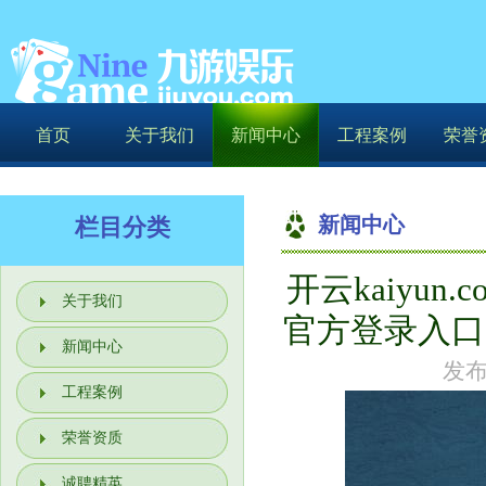
首页
关于我们
新闻中心
工程案例
荣誉
新闻中心
栏目分类
开云kaiyun
你的位置：
kai云体育app官
关于我们
官方登录入口(
卫是朱元璋创办的-kai云体育a
新闻中心
发布
工程案例
荣誉资质
诚聘精英