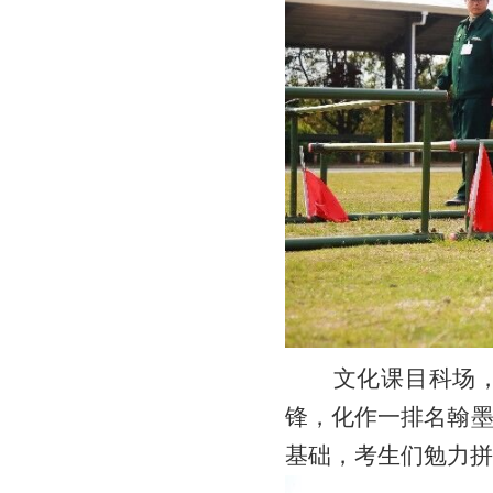
文化课目科场，考
锋，化作一排名翰墨
基础，考生们勉力拼