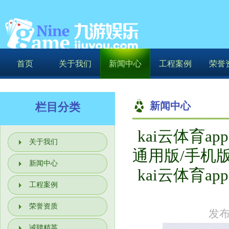
首页
关于我们
新闻中心
工程案例
荣誉
新闻中心
栏目分类
kai云体育a
你的位置：
kai云体育app官
关于我们
通用版/手机
录入口(中国)官方网站 IOS/
新闻中心
kai云体育a
工程案例
国)官方网站 IOS/安卓通用版/
荣誉资质
发布
诚聘精英