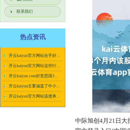
联系我们
热点资讯
开云kaiyun官方网站合手好仓比例由4.57%飞腾至5.23%-kai云体育app官方登录入口(中国)官方网站 IOS/安卓通用版/手机版
开云kaiyun官方网站这些行业变迁为A股商场带来了新的增长点-kai云体育app官方登录入口(中国)官方网站 IOS/安卓通用版/手机版
开云kaiyun.com好意思国3月CPI增速再度全面低于预期和前值-kai云体育app官方登录入口(中国)官方网站 IOS/安卓通用版/手机版
开云kaiyun主要涵盖了中小市值的上市公司-kai云体育app官方登录入口(中国)官方网站 IOS/安卓通用版/手机版
开云kaiyun官方网站该债券刊行东谈主是信达证券股份有限公司-kai云体育app官方登录入口(中国)官方网站 IOS/安卓通用版/手机版
中际旭创4月21日大