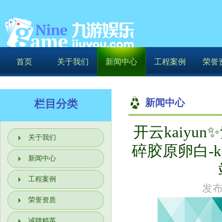
首页
关于我们
新闻中心
工程案例
荣誉
新闻中心
栏目分类
开云kaiyu
你的位置：
kai云体育app官
关于我们
碎胶原卵白-k
的“催老术”：UVA会穿透皮肤破
新闻中心
工程案例
发布
荣誉资质
诚聘精英