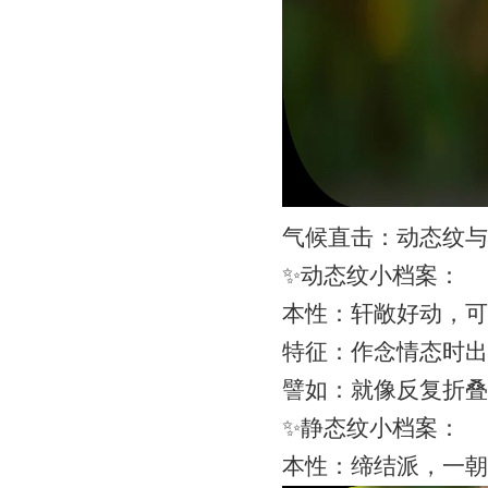
气候直击：动态纹与
✨动态纹小档案：
本性：轩敞好动，可
特征：作念情态时出
譬如：就像反复折叠
✨静态纹小档案：
本性：缔结派，一朝