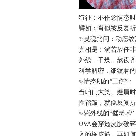
特征：不作念情态时
譬如：肖似被反复折
✨灵魂拷问：动态纹
真相是：淌若放任非
外线、干燥、熬夜齐
科学解密：细纹君的
✨情态肌的“工伤”：
当咱们大笑、蹙眉时
性褶皱，就像反复折
✨紫外线的“催老术”
UVA会穿透皮肤破
入的橡皮筋，再如何