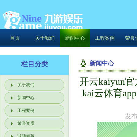
首页
关于我们
新闻中心
工程案例
荣誉
新闻中心
栏目分类
开云kaiyu
你的位置：
kai云体育app官
关于我们
kai云体育a
它不但能甘愿对孩子的平素伴随-k
新闻中心
工程案例
发布
荣誉资质
诚聘精英