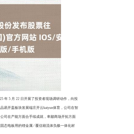
25 年 5 月 22 日开展了投资者现场调研动作，向投
开盖板块发展端庄开云kaiyun体育，公司在智
，公司在产能方面合手续成就，卑鄙商场开拓方面
态电板用的锂金属 / 覆信籍流体负极一体化材