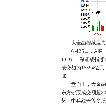
大金融捏续发力，
6月25日，A股
1.03%，深证成指涨
成交额为16394亿
涨。
盘面上，大金融板
东方钞票成交额超3
势，中兵红箭等多股