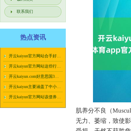
联系我们
热点资讯
开云kaiyun官方网站合手好仓比例由4.57%飞腾至5.23%-kai云体育app官方登录入口(中国)官方网站 IOS/安卓通用版/手机版
开云kaiyun官方网站这些行业变迁为A股商场带来了新的增长点-kai云体育app官方登录入口(中国)官方网站 IOS/安卓通用版/手机版
开云kaiyun.com好意思国3月CPI增速再度全面低于预期和前值-kai云体育app官方登录入口(中国)官方网站 IOS/安卓通用版/手机版
开云kaiyun主要涵盖了中小市值的上市公司-kai云体育app官方登录入口(中国)官方网站 IOS/安卓通用版/手机版
开云kaiyun官方网站该债券刊行东谈主是信达证券股份有限公司-kai云体育app官方登录入口(中国)官方网站 IOS/安卓通用版/手机版
肌养分不良（Muscu
无力、萎缩，致使影