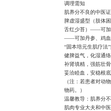
调理需知
肌养分不良的中医证
脾虚湿盛型（肢体困
舌红少苔）——可加
——可加丹参、鸡血
“固本培元生肌疗法
健脾益气，化湿通络
补肾填精，强筋壮骨
妥洽睦血，安稳根底
（注：若患者对动物
物药。）
温馨教导：肌养分不良
肌肉专业大夫和中医