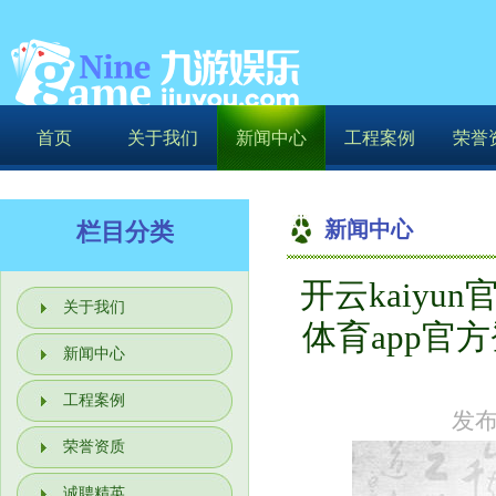
首页
关于我们
新闻中心
工程案例
荣誉
新闻中心
栏目分类
开云kaiyu
你的位置：
kai云体育app官
关于我们
体育app官方
即是你们爱情保鲜的窍门-kai云
新闻中心
工程案例
发布
荣誉资质
诚聘精英